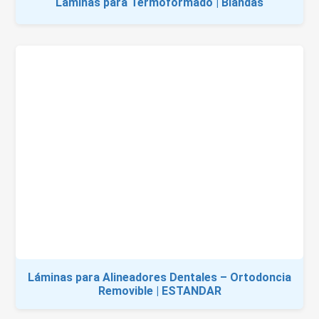
Laminas para Termoformado | Blandas
Láminas para Alineadores Dentales – Ortodoncia
Removible | ESTANDAR