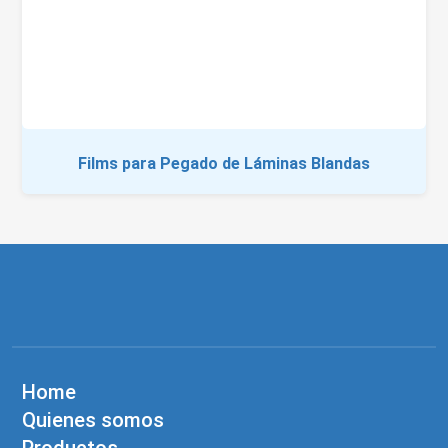
Films para Pegado de Láminas Blandas
Home
Quienes somos
Productos