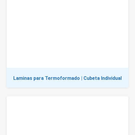
Laminas para Termoformado | Cubeta Individual