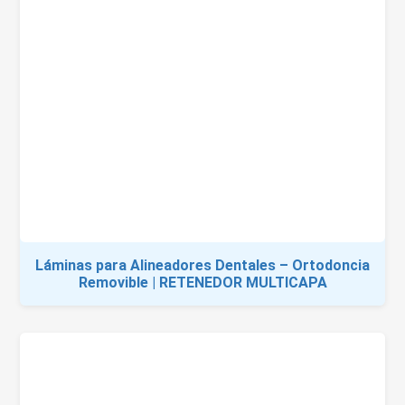
Láminas para Alineadores Dentales – Ortodoncia
Removible | RETENEDOR MULTICAPA