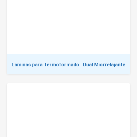
Laminas para Termoformado | Dual Miorrelajante