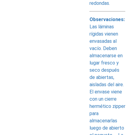
redondas.
Observaciones:
Las láminas
rígidas vienen
envasadas al
vacío. Deben
almacenarse en
lugar fresco y
seco después
de abiertas,
aisladas del aire.
El envase viene
con un cierre
hermético zipper
para
almacenarlas
luego de abierto