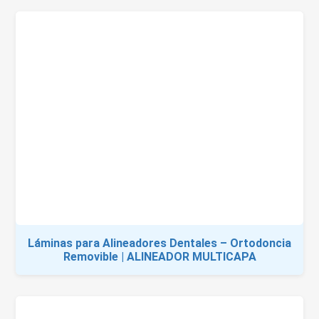
Láminas para Alineadores Dentales – Ortodoncia
Removible | ALINEADOR MULTICAPA