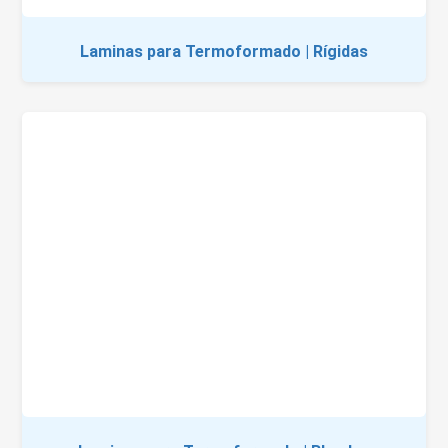
Laminas para Termoformado | Rígidas