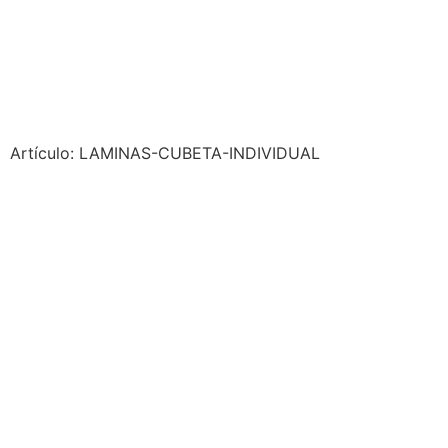
Artículo: LAMINAS-CUBETA-INDIVIDUAL