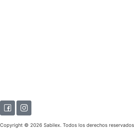
Copyright © 2026 Sabilex. Todos los derechos reservados