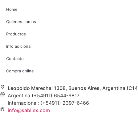
Home
Quienes somos
Productos
Info adicional
Contacto
Compra online
Leopoldo Marechal 1308, Buenos Aires, Argentina (C1
Argentina (+54911) 6544-6817
Internacional: (+54911) 2397-6466
info@sabilex.com