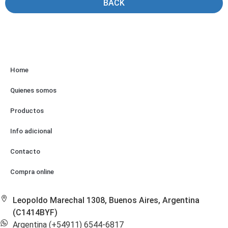
BACK
Home
Quienes somos
Productos
Info adicional
Contacto
Compra online
Leopoldo Marechal 1308, Buenos Aires, Argentina
(C1414BYF)
Argentina (+54911) 6544-6817