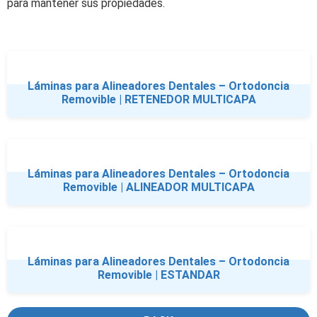
para mantener sus propiedades.
Láminas para Alineadores Dentales – Ortodoncia
Removible | RETENEDOR MULTICAPA
Láminas para Alineadores Dentales – Ortodoncia
Removible | ALINEADOR MULTICAPA
Láminas para Alineadores Dentales – Ortodoncia
Removible | ESTANDAR