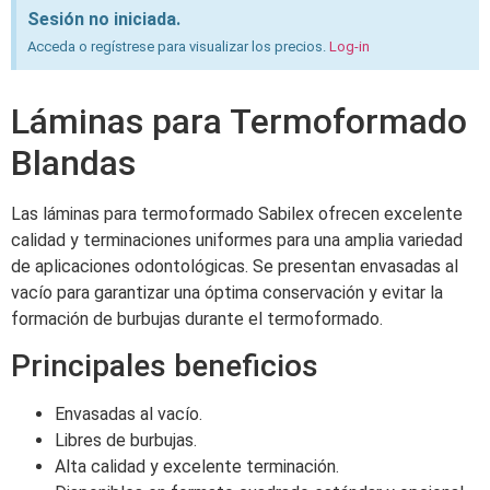
Sesión no iniciada.
Acceda o regístrese para visualizar los precios.
Log-in
Láminas para Termoformado
Blandas
Las láminas para termoformado Sabilex ofrecen excelente
calidad y terminaciones uniformes para una amplia variedad
de aplicaciones odontológicas. Se presentan envasadas al
vacío para garantizar una óptima conservación y evitar la
formación de burbujas durante el termoformado.
Principales beneficios
Envasadas al vacío.
Libres de burbujas.
Alta calidad y excelente terminación.