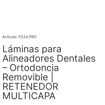
Artículo: P224 PRO
Láminas para
Alineadores Dentales
– Ortodoncia
Removible |
RETENEDOR
MULTICAPA