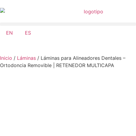
EN
ES
Inicio
/
Láminas
/ Láminas para Alineadores Dentales –
Ortodoncia Removible | RETENEDOR MULTICAPA