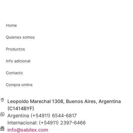
Home
Quienes somos
Productos
Info adicional
Contacto
Compra online
Leopoldo Marechal 1308, Buenos Aires, Argentina
(C1414BYF)
Argentina (+54911) 6544-6817
Internacional: (+54911) 2397-6466
info@sabilex.com