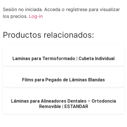
Sesión no iniciada.
Acceda o regístrese para visualizar
los precios.
Log-in
Productos relacionados:
Laminas para Termoformado | Cubeta Individual
Films para Pegado de Láminas Blandas
Láminas para Alineadores Dentales – Ortodoncia
Removible | ESTANDAR