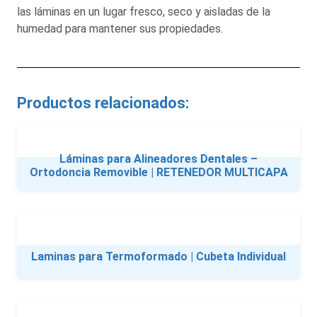
las láminas en un lugar fresco, seco y aisladas de la
humedad para mantener sus propiedades.
Productos relacionados:
Láminas para Alineadores Dentales –
Ortodoncia Removible | RETENEDOR MULTICAPA
Laminas para Termoformado | Cubeta Individual