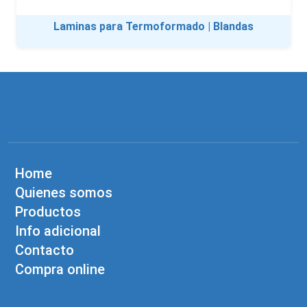
Laminas para Termoformado | Blandas
Home
Quienes somos
Productos
Info adicional
Contacto
Compra online