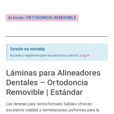
Artículo: ORTODONCIA-REMOVIBLE
Sesión no iniciada.
Acceda o regístrese para visualizar los precios.
Log-in
Láminas para Alineadores
Dentales – Ortodoncia
Removible | Estándar
Las láminas para termoformado Sabilex ofrecen
excelente calidad y terminaciones uniformes para la