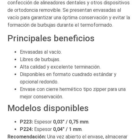
confección de alineadores dentales y otros dispositivos
de ortodoncia removible. Se presentan envasadas al
vacío para garantizar una óptima conservación y evitar la
formación de burbujas durante el termoformado.
Principales beneficios
Envasadas al vacío.
Libres de burbujas.
Alta calidad y excelente terminación.
Disponibles en formato cuadrado estándar y
opcional redondo.
Envase con cierre hermético tipo zipper para una
mejor conservación.
Modelos disponibles
P223:
Espesor
0,03″ / 0,75 mm
.
P224:
Espesor
0,04″ / 1 mm
.
Recomendación:
Una vez abierto el envase, almacenar