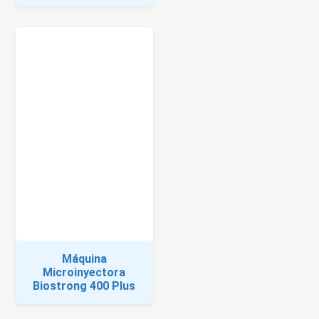
Máquina
Microinyectora
Biostrong 400 Plus