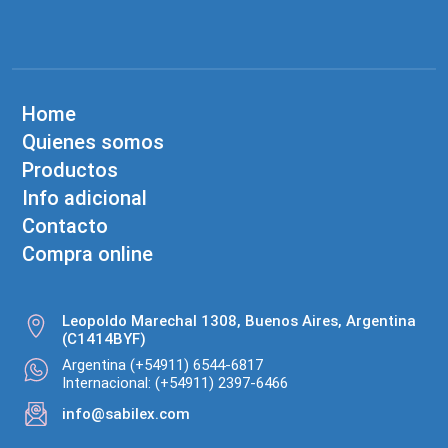
Home
Quienes somos
Productos
Info adicional
Contacto
Compra online
Leopoldo Marechal 1308, Buenos Aires, Argentina
(C1414BYF)
Argentina (+54911) 6544-6817
Internacional: (+54911) 2397-6466
info@sabilex.com