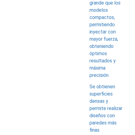
grande que los
modelos
compactos,
permitiendo
inyectar con
mayor fuerza,
obteniendo
óptimos
resultados y
máxima
precisión.
Se obtienen
superficies
densas y
permite realizar
diseños con
paredes más
finas.