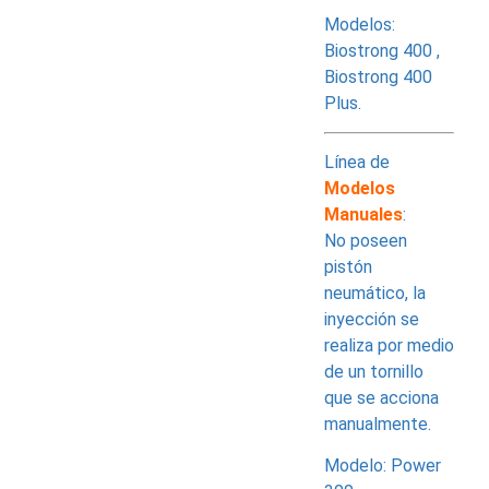
Modelos:
Biostrong 400 ,
Biostrong 400
Plus.
Línea de
Modelos
Manuales
:
No poseen
pistón
neumático, la
inyección se
realiza por medio
de un tornillo
que se acciona
manualmente.
Modelo: Power