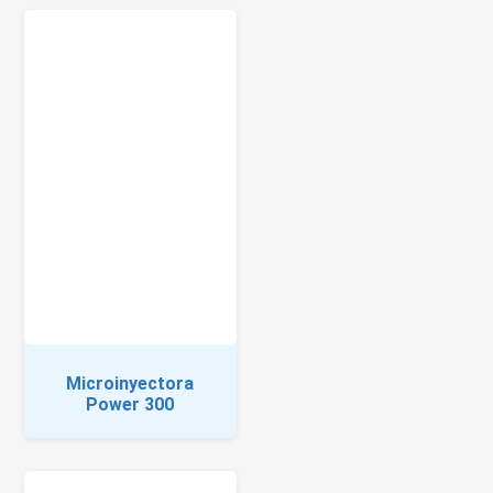
Microinyectora
Power 300