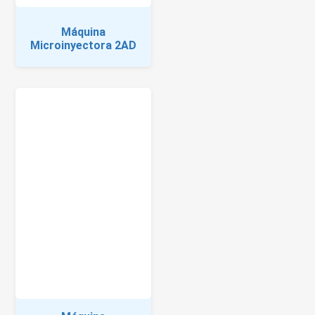
Máquina
Microinyectora 2AD