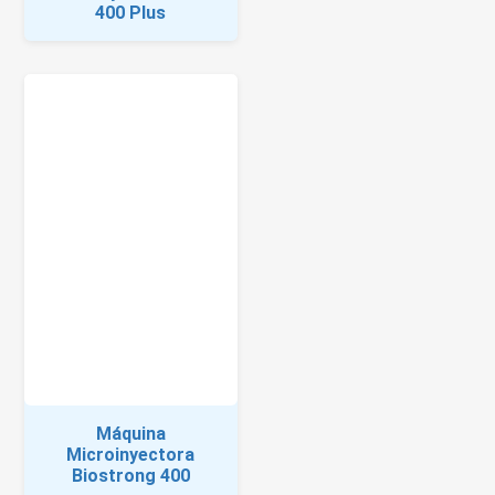
400 Plus
Máquina
Microinyectora
Biostrong 400