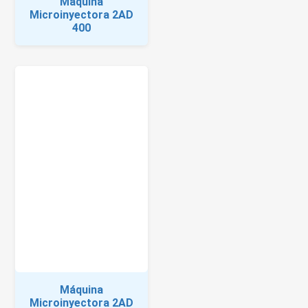
Máquina
Microinyectora 2AD
400
Máquina
Microinyectora 2AD