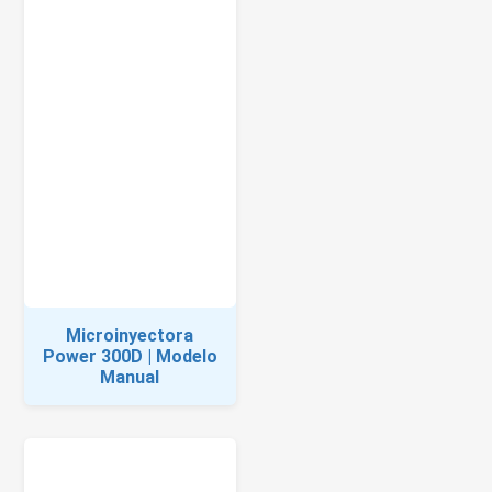
Microinyectora
Power 300D | Modelo
Manual