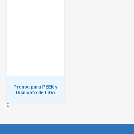
Prensa para PEEK y
Disilicato de Litio