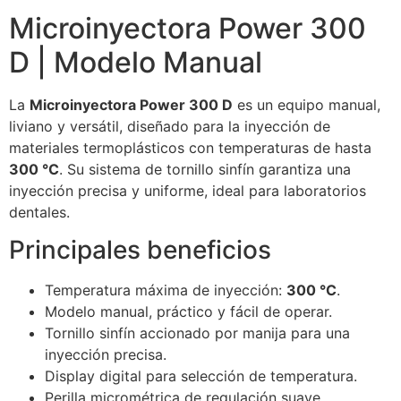
Microinyectora Power 300
D | Modelo Manual
La
Microinyectora Power 300 D
es un equipo manual,
liviano y versátil, diseñado para la inyección de
materiales termoplásticos con temperaturas de hasta
300 °C
. Su sistema de tornillo sinfín garantiza una
inyección precisa y uniforme, ideal para laboratorios
dentales.
Principales beneficios
Temperatura máxima de inyección:
300 °C
.
Modelo manual, práctico y fácil de operar.
Tornillo sinfín accionado por manija para una
inyección precisa.
Display digital para selección de temperatura.
Perilla micrométrica de regulación suave.