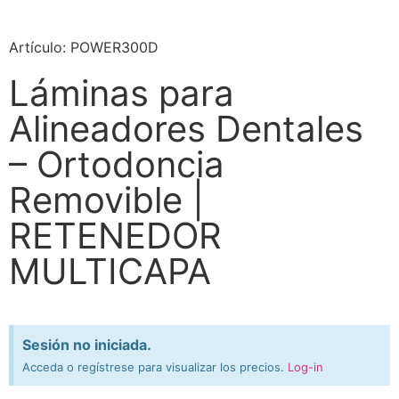
Artículo: POWER300D
Láminas para
Alineadores Dentales
– Ortodoncia
Removible |
RETENEDOR
MULTICAPA
Sesión no iniciada.
Acceda o regístrese para visualizar los precios.
Log-in