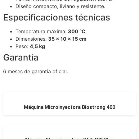
Diseño compacto, liviano y resistente.
Especificaciones técnicas
Temperatura máxima:
300 °C
Dimensiones:
35 × 10 × 15 cm
Peso:
4,5 kg
Garantía
6 meses de garantía oficial.
Máquina Microinyectora Biostrong 400