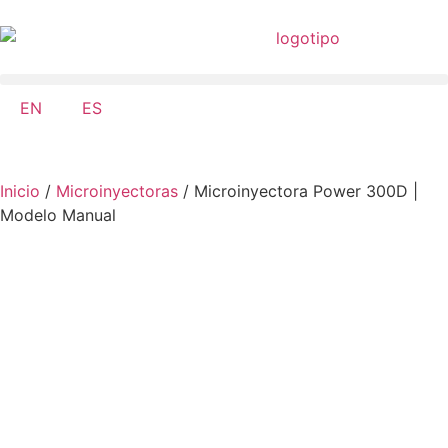
EN
ES
Inicio
/
Microinyectoras
/ Microinyectora Power 300D |
Modelo Manual