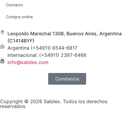
Contacto
Compra online
Leopoldo Marechal 1308, Buenos Aires, Argentina
(C1414BYF)
Argentina (+54911) 6544-6817
Internacional: (+54911) 2397-6466
info@sabilex.com
Constancia
Copyright © 2026 Sabilex. Todos los derechos
reservados.