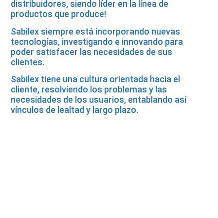
distribuidores, siendo líder en la línea de
productos que produce!
Sabilex siempre está incorporando nuevas
tecnologías, investigando e innovando para
poder satisfacer las necesidades de sus
clientes.
Sabilex tiene una cultura orientada hacia el
cliente, resolviendo los problemas y las
necesidades de los usuarios, entablando así
vínculos de lealtad y largo plazo.
Sabilex produce y comercializa
actualmente las siguientes líneas de
productos: