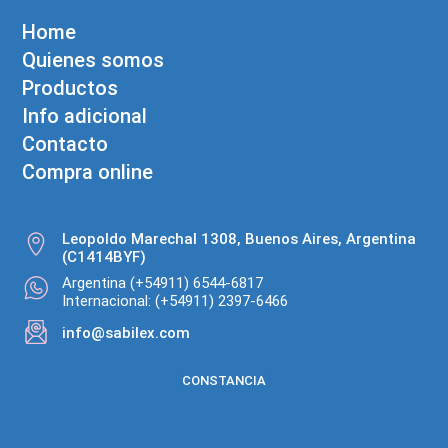
Home
Quienes somos
Productos
Info adicional
Contacto
Compra online
Leopoldo Marechal 1308, Buenos Aires, Argentina
(C1414BYF)
Argentina (+54911) 6544-6817
Internacional: (+54911) 2397-6466
info@sabilex.com
CONSTANCIA