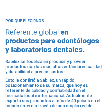
POR QUE ELEGIRNOS
Referente global
en
productos para odontólogos
y laboratorios dentales.
Sabilex se focaliza en producir y proveer
productos con los más altos estándares calidad
y durabilidad a precios justos.
Esto le confirió a Sabilex, un rápido
posicionamiento de su marca, que hoy es
referente de calidad y confiabilidad en el
mercado local e internacional. Actualmente
exporta sus productos a más de 40 países en el
mundo entero a través de una amplia red de