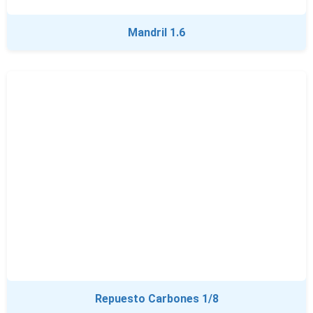
Mandril 1.6
Repuesto Carbones 1/8