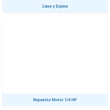
Llave y Espina
Repuesto Motor 1/4 HP