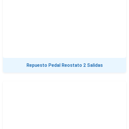
Repuesto Pedal Reostato 2 Salidas