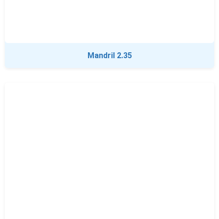
Mandril 2.35