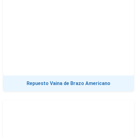
Repuesto Vaina de Brazo Americano