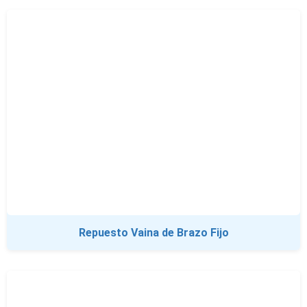
Repuesto Vaina de Brazo Fijo