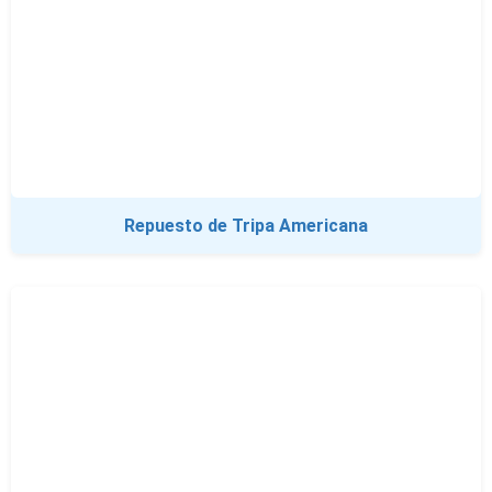
Repuesto de Tripa Americana