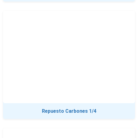
Repuesto Carbones 1/4