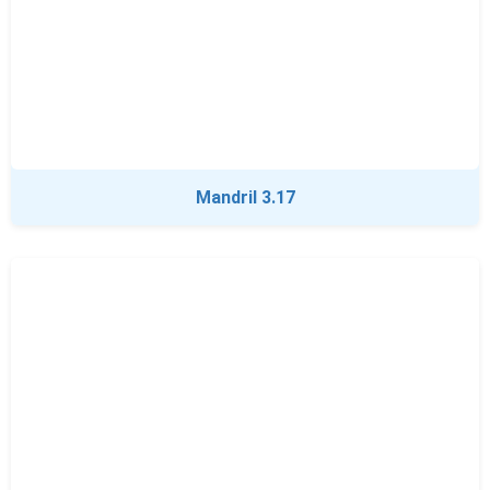
Mandril 3.17