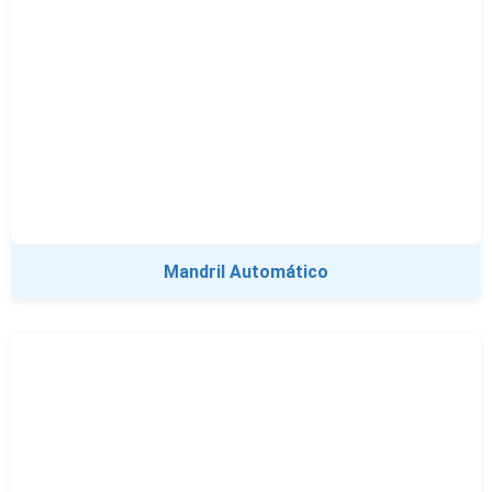
Mandril Automático