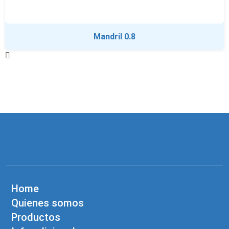
Mandril 0.8
Home
Quienes somos
Productos