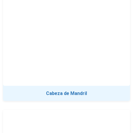
Cabeza de Mandril