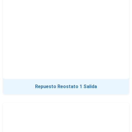
Repuesto Reostato 1 Salida