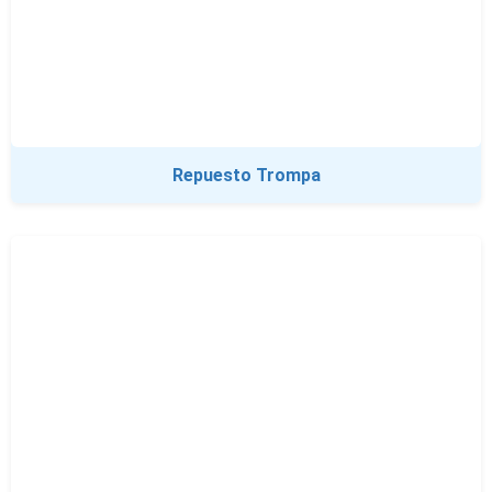
Repuesto Trompa