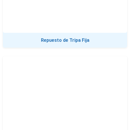
Repuesto de Tripa Fija