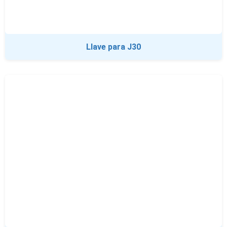
Llave para J30