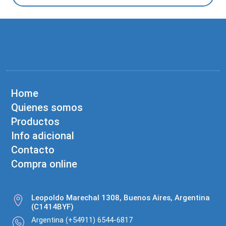
Home
Quienes somos
Productos
Info adicional
Contacto
Compra online
Leopoldo Marechal 1308, Buenos Aires, Argentina
(C1414BYF)
Argentina (+54911) 6544-6817