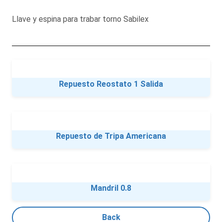
Llave y espina para trabar torno Sabilex
Repuesto Reostato 1 Salida
Repuesto de Tripa Americana
Mandril 0.8
Back