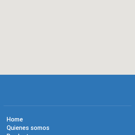
Home
Quienes somos