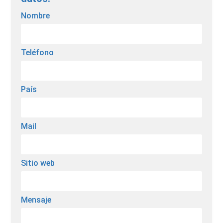
Nombre
Teléfono
País
Mail
Sitio web
Mensaje