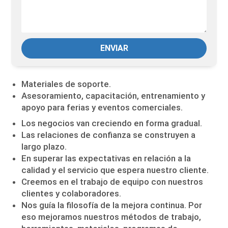
ENVIAR
Materiales de soporte.
Asesoramiento, capacitación, entrenamiento y
apoyo para ferias y eventos comerciales.
Los negocios van creciendo en forma gradual.
Las relaciones de confianza se construyen a
largo plazo.
En superar las expectativas en relación a la
calidad y el servicio que espera nuestro cliente.
Creemos en el trabajo de equipo con nuestros
clientes y colaboradores.
Nos guía la filosofía de la mejora continua. Por
eso mejoramos nuestros métodos de trabajo,