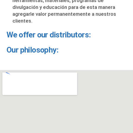
herramientas, materiales, programas de
divulgación y educación para de esta manera
agregarle valor permanentemente a nuestros
clientes.
We offer our distributors:
Our philosophy: