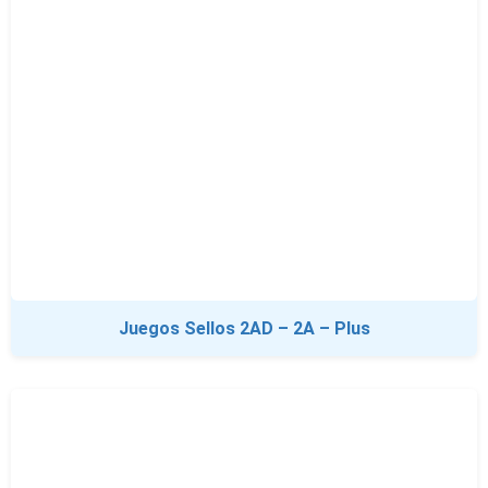
Juegos Sellos 2AD – 2A – Plus