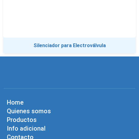
Silenciador para Electroválvula
Home
Quienes somos
Productos
Info adicional
Contacto