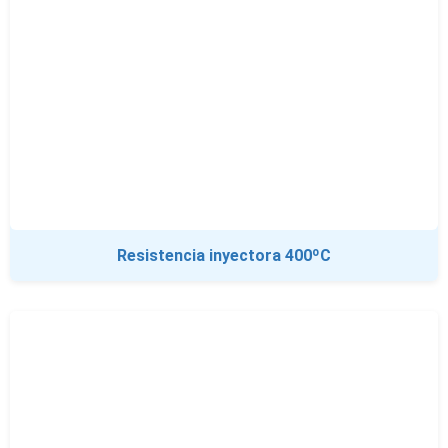
Resistencia inyectora 400ºC