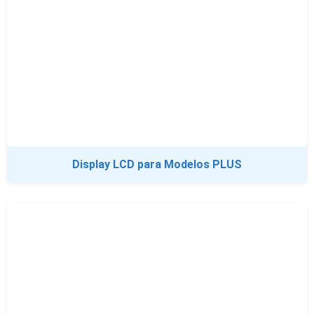
Display LCD para Modelos PLUS