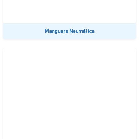
Manguera Neumática