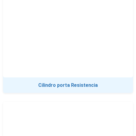
Cilindro porta Resistencia