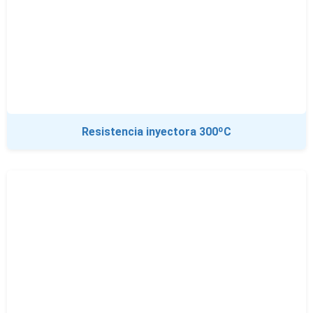
Resistencia inyectora 300ºC