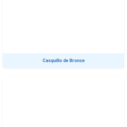
Casquillo de Bronce