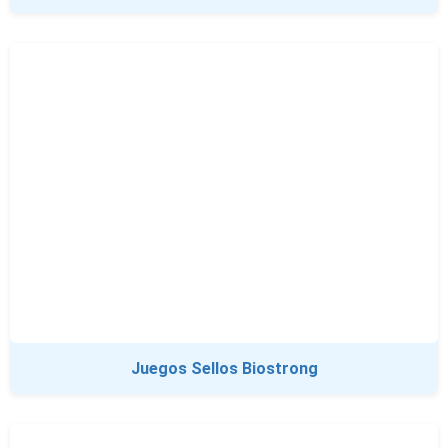
Juegos Sellos Biostrong