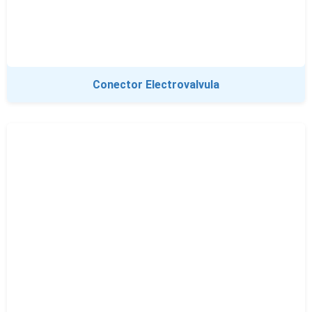
Conector Electrovalvula