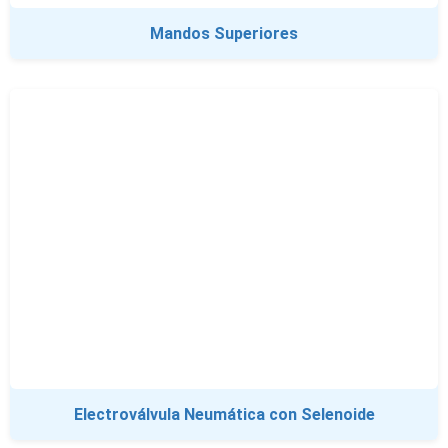
Mandos Superiores
Electroválvula Neumática con Selenoide