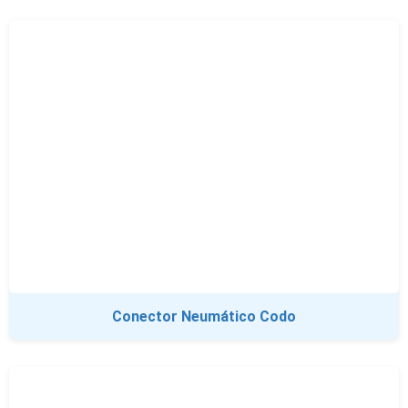
Conector Neumático Codo