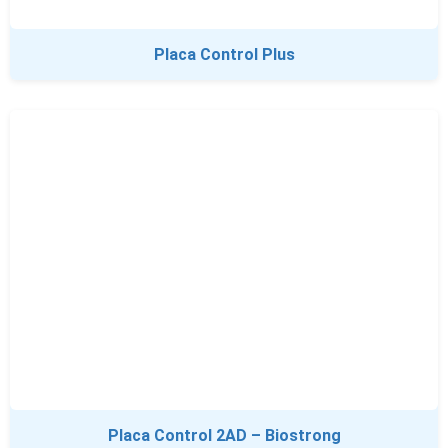
Placa Control Plus
Placa Control 2AD – Biostrong