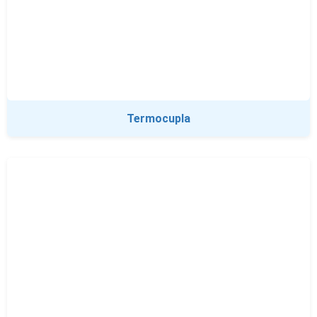
Termocupla