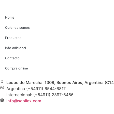
Home
Quienes somos
Productos
Info adicional
Contacto
Compra online
Leopoldo Marechal 1308, Buenos Aires, Argentina (C1
Argentina (+54911) 6544-6817
Internacional: (+54911) 2397-6466
info@sabilex.com