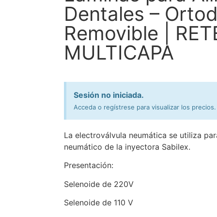
Dentales – Orto
Removible | RE
MULTICAPA
Sesión no iniciada.
Acceda o regístrese para visualizar los precios
La electroválvula neumática se utiliza par
neumático de la inyectora Sabilex.
Presentación:
Selenoide de 220V
Selenoide de 110 V