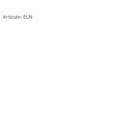
Artículo: ELN