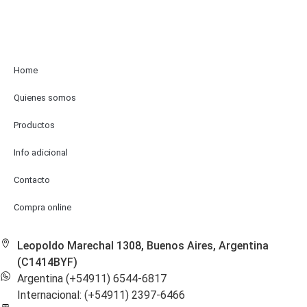
Home
Quienes somos
Productos
Info adicional
Contacto
Compra online
Leopoldo Marechal 1308, Buenos Aires, Argentina
(C1414BYF)
Argentina (+54911) 6544-6817
Internacional: (+54911) 2397-6466