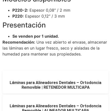
P220-2:
Espesor 0,08″ / 2 mm
P220:
Espesor 0,12″ / 3 mm
Presentación
Se venden por 1 unidad.
Recomendación:
Una vez abierto el envase, almacenar
las láminas en un lugar fresco, seco y aisladas de la
humedad para mantener sus propiedades.
Láminas para Alineadores Dentales – Ortodoncia
Removible | RETENEDOR MULTICAPA
Láminas para Alineadores Dentales – Ortodoncia
Removible | ALINEADOR MULTICAPA