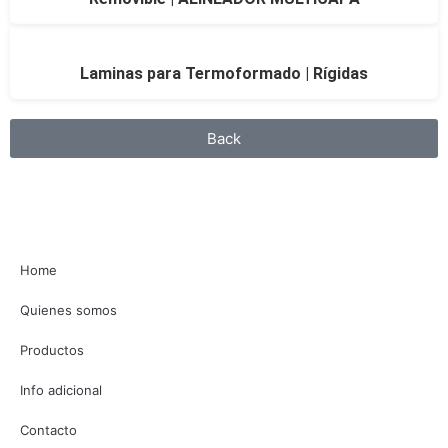
Laminas para Termoformado | Rígidas
Back
Home
Quienes somos
Productos
Info adicional
Contacto