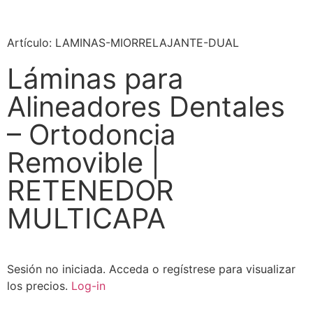
Artículo: LAMINAS-MIORRELAJANTE-DUAL
Láminas para
Alineadores Dentales
– Ortodoncia
Removible |
RETENEDOR
MULTICAPA
Sesión no iniciada.
Acceda o regístrese para visualizar
los precios.
Log-in