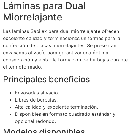
Láminas para Dual
Miorrelajante
Las láminas Sabilex para dual miorrelajante ofrecen
excelente calidad y terminaciones uniformes para la
confección de placas miorrelajantes. Se presentan
envasadas al vacío para garantizar una óptima
conservación y evitar la formación de burbujas durante
el termoformado.
Principales beneficios
Envasadas al vacío.
Libres de burbujas.
Alta calidad y excelente terminación.
Disponibles en formato cuadrado estándar y
opcional redondo.
Modelos disponibles