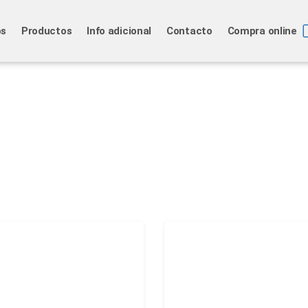
os
Productos
Info adicional
Contacto
Compra online