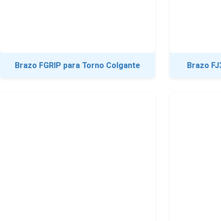
Brazo FGRIP para Torno Colgante
Brazo FJ