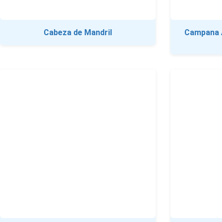
Cabeza de Mandril
Campana 