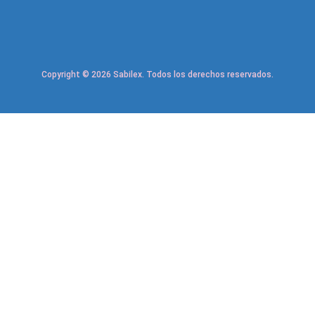
Copyright © 2026 Sabilex. Todos los derechos reservados.