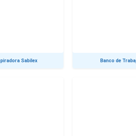
piradora Sabilex
Banco de Traba