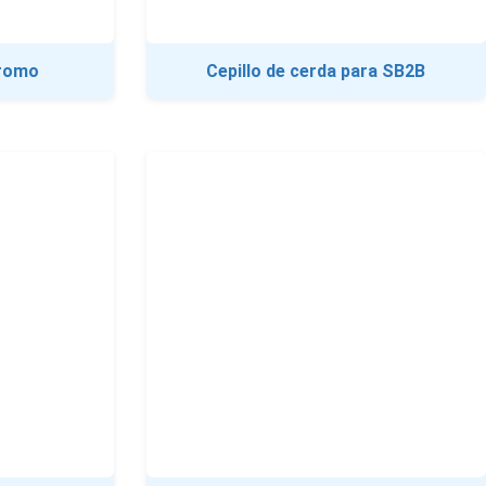
Cromo
Cepillo de cerda para SB2B