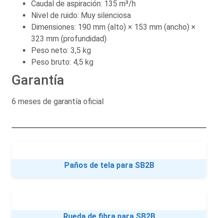
Caudal de aspiración: 135 m³/h
Nivel de ruido: Muy silenciosa
Dimensiones: 190 mm (alto) × 153 mm (ancho) ×
323 mm (profundidad)
Peso neto: 3,5 kg
Peso bruto: 4,5 kg
Garantía
6 meses de garantía oficial
Paños de tela para SB2B
Rueda de fibra para SB2B