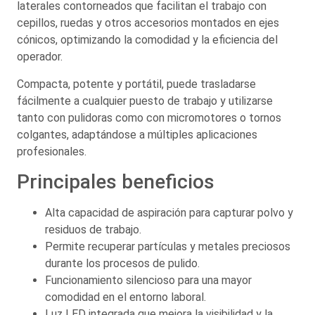
laterales contorneados que facilitan el trabajo con
cepillos, ruedas y otros accesorios montados en ejes
cónicos, optimizando la comodidad y la eficiencia del
operador.
Compacta, potente y portátil, puede trasladarse
fácilmente a cualquier puesto de trabajo y utilizarse
tanto con pulidoras como con micromotores o tornos
colgantes, adaptándose a múltiples aplicaciones
profesionales.
Principales beneficios
Alta capacidad de aspiración para capturar polvo y
residuos de trabajo.
Permite recuperar partículas y metales preciosos
durante los procesos de pulido.
Funcionamiento silencioso para una mayor
comodidad en el entorno laboral.
Luz LED integrada que mejora la visibilidad y la