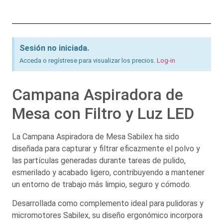
Sesión no iniciada.
Acceda o regístrese para visualizar los precios.
Log-in
Campana Aspiradora de
Mesa con Filtro y Luz LED
La Campana Aspiradora de Mesa Sabilex ha sido
diseñada para capturar y filtrar eficazmente el polvo y
las partículas generadas durante tareas de pulido,
esmerilado y acabado ligero, contribuyendo a mantener
un entorno de trabajo más limpio, seguro y cómodo.
Desarrollada como complemento ideal para pulidoras y
micromotores Sabilex, su diseño ergonómico incorpora