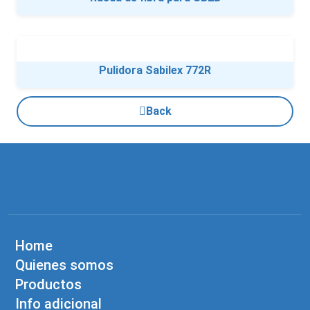
Pulidora Sabilex 772R
Back
Home
Quienes somos
Productos
Info adicional