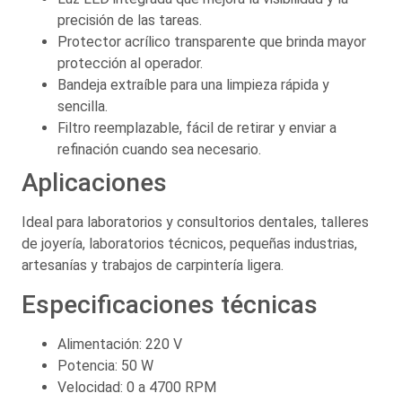
precisión de las tareas.
Protector acrílico transparente que brinda mayor
protección al operador.
Bandeja extraíble para una limpieza rápida y
sencilla.
Filtro reemplazable, fácil de retirar y enviar a
refinación cuando sea necesario.
Aplicaciones
Ideal para laboratorios y consultorios dentales, talleres
de joyería, laboratorios técnicos, pequeñas industrias,
artesanías y trabajos de carpintería ligera.
Especificaciones técnicas
Alimentación: 220 V
Potencia: 50 W
Velocidad: 0 a 4700 RPM