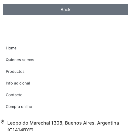
Back
Home
Quienes somos
Productos
Info adicional
Contacto
Compra online
Leopoldo Marechal 1308, Buenos Aires, Argentina
(C1414BYF)