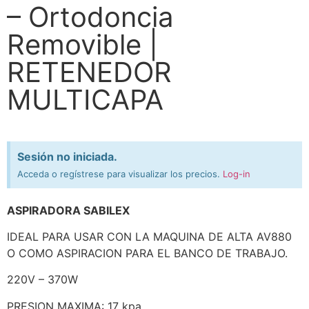
– Ortodoncia
Removible |
RETENEDOR
MULTICAPA
Sesión no iniciada.
Acceda o regístrese para visualizar los precios.
Log-in
ASPIRADORA SABILEX
IDEAL PARA USAR CON LA MAQUINA DE ALTA AV880
O COMO ASPIRACION PARA EL BANCO DE TRABAJO.
220V – 370W
PRESION MAXIMA: 17 kpa