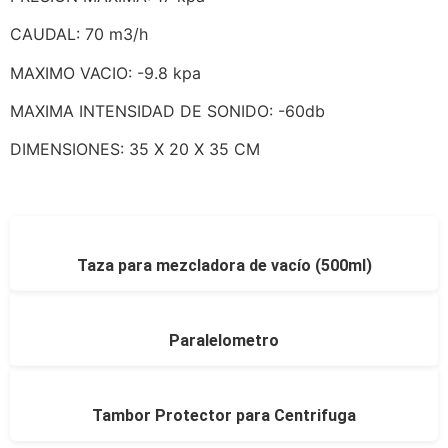
CAUDAL: 70 m3/h
MAXIMO VACIO: -9.8 kpa
MAXIMA INTENSIDAD DE SONIDO: -60db
DIMENSIONES: 35 X 20 X 35 CM
Taza para mezcladora de vacío (500ml)
Paralelometro
Tambor Protector para Centrifuga