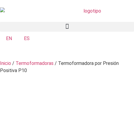
EN
ES
Inicio
/
Termoformadoras
/ Termoformadora por Presión
Positiva P10