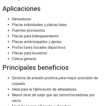
Aplicaciones
Alineadores.
Placas individuales y placas base.
Puentes provisorios.
Placas para blanqueamiento.
Placas antirronquidos y apnea.
Protectores bucales deportivos.
Placas para bruxismo.
Clínica general.
Principales beneficios
Sistema de presión positiva para mayor precisión de
copiado.
Ideal para la fabricación de alineadores.
Menor nivel de ruido que las termoformadoras por
vacío.