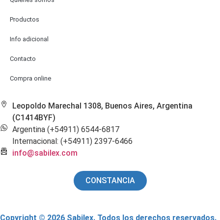
Productos
Info adicional
Contacto
Compra online
Leopoldo Marechal 1308, Buenos Aires, Argentina
(C1414BYF)
Argentina (+54911) 6544-6817
Internacional: (+54911) 2397-6466
info@sabilex.com
CONSTANCIA
Copyright © 2026 Sabilex. Todos los derechos reservados.