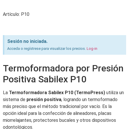
Artículo: P10
Sesión no iniciada.
Acceda o regístrese para visualizar los precios.
Log-in
Termoformadora por Presión
Positiva Sabilex P10
La
Termoformadora Sabilex P10 (TermoPress)
utiliza un
sistema de
presión positiva
, logrando un termoformado
más preciso que el método tradicional por vacío. Es la
opción ideal para la confección de alineadores, placas
miorrelajantes, protectores bucales y otros dispositivos
odontológicos.