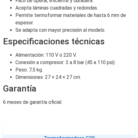
Fácil de operar, eficiente y duradera.
Acepta láminas cuadradas y redondas.
Permite termoformar materiales de hasta 6 mm de
espesor.
Se adapta con mayor precisión al modelo.
Especificaciones técnicas
Alimentación: 110 V o 220 V.
Conexión a compresor: 3 a 8 bar (45 a 110 psi).
Peso: 7,5 kg.
Dimensiones: 27 × 24 × 27 cm.
Garantía
6 meses de garantía oficial.