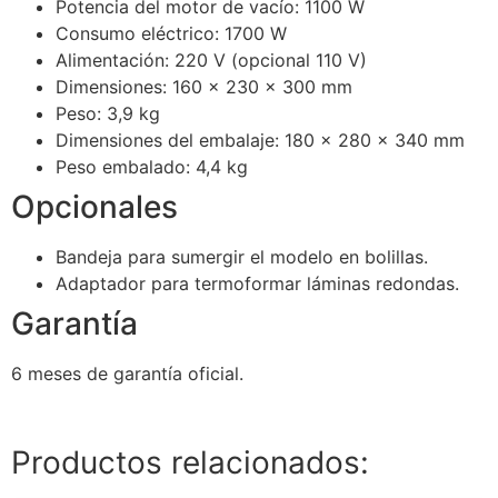
Potencia del motor de vacío: 1100 W
Consumo eléctrico: 1700 W
Alimentación: 220 V (opcional 110 V)
Dimensiones: 160 × 230 × 300 mm
Peso: 3,9 kg
Dimensiones del embalaje: 180 × 280 × 340 mm
Peso embalado: 4,4 kg
Opcionales
Bandeja para sumergir el modelo en bolillas.
Adaptador para termoformar láminas redondas.
Garantía
6 meses de garantía oficial.
Productos relacionados: