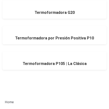
Termoformadora G20
Termoformadora por Presión Positiva P10
Termoformadora P105 | La Clásica
Home