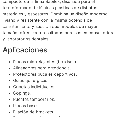
compacto de la línea Sabilex, diseñada para el
termoformado de láminas plásticas de distintos
materiales y espesores. Combina un diseño moderno,
liviano y resistente con la misma potencia de
calentamiento y succión que modelos de mayor
tamaño, ofreciendo resultados precisos en consultorios
y laboratorios dentales.
Aplicaciones
Placas miorrelajantes (bruxismo).
Alineadores para ortodoncia.
Protectores bucales deportivos.
Guías quirúrgicas.
Cubetas individuales.
Copings.
Puentes temporarios.
Placas base.
Fijación de brackets.