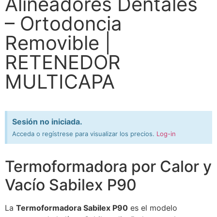
Alineadores Dentales
– Ortodoncia
Removible |
RETENEDOR
MULTICAPA
Sesión no iniciada.
Acceda o regístrese para visualizar los precios.
Log-in
Termoformadora por Calor y
Vacío Sabilex P90
La
Termoformadora Sabilex P90
es el modelo