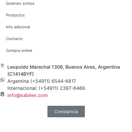
Quienes somos
Productos
Info adicional
Contacto
Compra online
Leopoldo Marechal 1308, Buenos Aires, Argentina
(C1414BYF)
Argentina (+54911) 6544-6817
Internacional: (+54911) 2397-6466
info@sabilex.com
Constancia