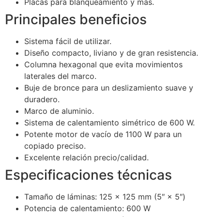
Placas para blanqueamiento y más.
Principales beneficios
Sistema fácil de utilizar.
Diseño compacto, liviano y de gran resistencia.
Columna hexagonal que evita movimientos
laterales del marco.
Buje de bronce para un deslizamiento suave y
duradero.
Marco de aluminio.
Sistema de calentamiento simétrico de 600 W.
Potente motor de vacío de 1100 W para un
copiado preciso.
Excelente relación precio/calidad.
Especificaciones técnicas
Tamaño de láminas: 125 × 125 mm (5″ × 5″)
Potencia de calentamiento: 600 W