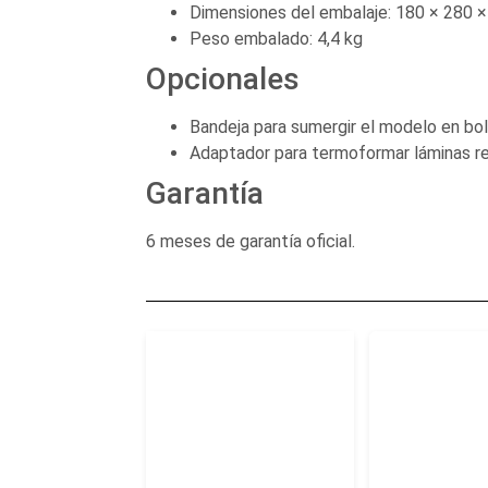
Dimensiones del embalaje: 180 × 280 
Peso embalado: 4,4 kg
Opcionales
Bandeja para sumergir el modelo en boli
Adaptador para termoformar láminas r
Garantía
6 meses de garantía oficial.