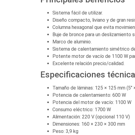
Sistema fácil de utilizar.
Diseño compacto, liviano y de gran resi
Columna hexagonal que evita movimient
Buje de bronce para un deslizamiento s
Marco de aluminio.
Sistema de calentamiento simétrico d
Potente motor de vacío de 1100 W par
Excelente relación precio/calidad.
Especificaciones técnic
Tamaño de láminas: 125 × 125 mm (5″ ×
Potencia de calentamiento: 600 W
Potencia del motor de vacío: 1100 W
Consumo eléctrico: 1700 W
Alimentación: 220 V (opcional 110 V)
Dimensiones: 160 × 230 × 300 mm
Peso: 3,9 kg