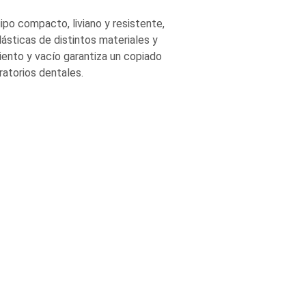
ipo compacto, liviano y resistente,
ásticas de distintos materiales y
ento y vacío garantiza un copiado
ratorios dentales.