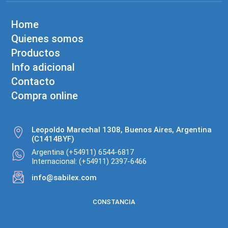
Home
Quienes somos
Productos
Info adicional
Contacto
Compra online
Leopoldo Marechal 1308, Buenos Aires, Argentina
(C1414BYF)
Argentina (+54911) 6544-6817
Internacional: (+54911) 2397-6466
info@sabilex.com
CONSTANCIA