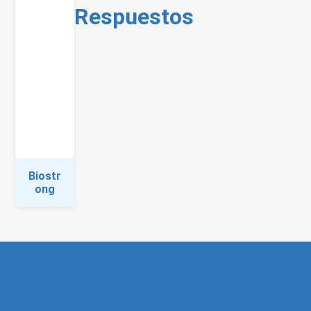
Respuestos
Biostr
ong