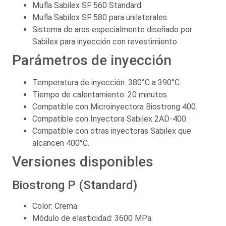
Mufla Sabilex SF 560 Standard.
Mufla Sabilex SF 580 para unilaterales.
Sistema de aros especialmente diseñado por
Sabilex para inyección con revestimiento.
Parámetros de inyección
Temperatura de inyección: 380°C a 390°C.
Tiempo de calentamiento: 20 minutos.
Compatible con Microinyectora Biostrong 400.
Compatible con Inyectora Sabilex 2AD-400.
Compatible con otras inyectoras Sabilex que
alcancen 400°C.
Versiones disponibles
Biostrong P (Standard)
Color: Crema.
Módulo de elasticidad: 3600 MPa.