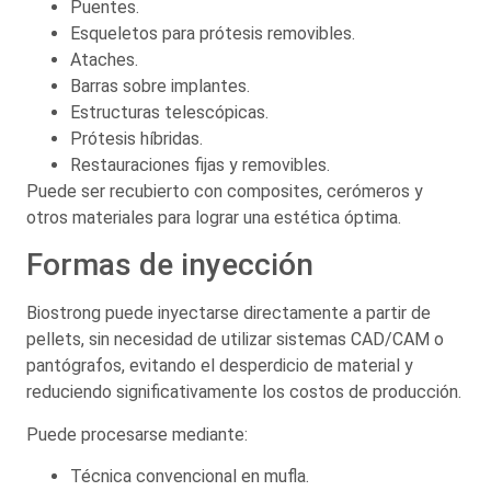
Puentes.
Esqueletos para prótesis removibles.
Ataches.
Barras sobre implantes.
Estructuras telescópicas.
Prótesis híbridas.
Restauraciones fijas y removibles.
Puede ser recubierto con composites, cerómeros y
otros materiales para lograr una estética óptima.
Formas de inyección
Biostrong puede inyectarse directamente a partir de
pellets, sin necesidad de utilizar sistemas CAD/CAM o
pantógrafos, evitando el desperdicio de material y
reduciendo significativamente los costos de producción.
Puede procesarse mediante:
Técnica convencional en mufla.