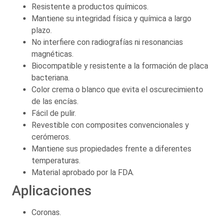
Resistente a productos químicos.
Mantiene su integridad física y química a largo
plazo.
No interfiere con radiografías ni resonancias
magnéticas.
Biocompatible y resistente a la formación de placa
bacteriana.
Color crema o blanco que evita el oscurecimiento
de las encías.
Fácil de pulir.
Revestible con composites convencionales y
cerómeros.
Mantiene sus propiedades frente a diferentes
temperaturas.
Material aprobado por la FDA.
Aplicaciones
Coronas.