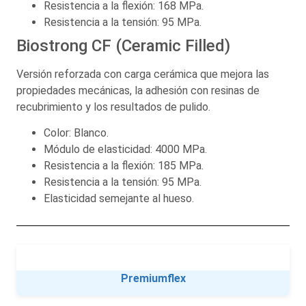
Resistencia a la flexión: 168 MPa.
Resistencia a la tensión: 95 MPa.
Biostrong CF (Ceramic Filled)
Versión reforzada con carga cerámica que mejora las
propiedades mecánicas, la adhesión con resinas de
recubrimiento y los resultados de pulido.
Color: Blanco.
Módulo de elasticidad: 4000 MPa.
Resistencia a la flexión: 185 MPa.
Resistencia a la tensión: 95 MPa.
Elasticidad semejante al hueso.
Premiumflex