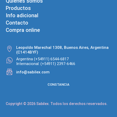
Quienes somos
Productos
Info adicional
Contacto
Compra online
Leopoldo Marechal 1308, Buenos Aires, Argentina
(C1414BYF)
Argentina (+54911) 6544-6817
Internacional: (+54911) 2397-6466
info@sabilex.com
CONSTANCIA
Copyright © 2026 Sabilex. Todos los derechos reservados.