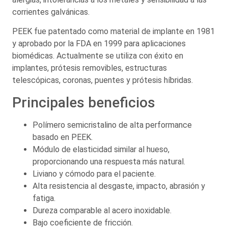
corrientes galvánicas.
PEEK fue patentado como material de implante en 1981
y aprobado por la FDA en 1999 para aplicaciones
biomédicas. Actualmente se utiliza con éxito en
implantes, prótesis removibles, estructuras
telescópicas, coronas, puentes y prótesis híbridas.
Principales beneficios
Polímero semicristalino de alta performance
basado en PEEK.
Módulo de elasticidad similar al hueso,
proporcionando una respuesta más natural.
Liviano y cómodo para el paciente.
Alta resistencia al desgaste, impacto, abrasión y
fatiga.
Dureza comparable al acero inoxidable.
Bajo coeficiente de fricción.