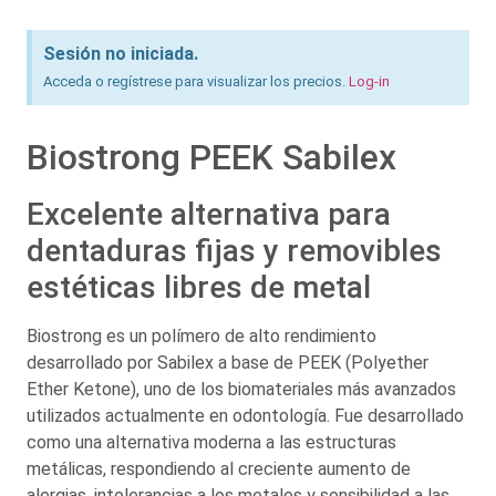
Sesión no iniciada.
Acceda o regístrese para visualizar los precios.
Log-in
Biostrong PEEK Sabilex
Excelente alternativa para
dentaduras fijas y removibles
estéticas libres de metal
Biostrong es un polímero de alto rendimiento
desarrollado por Sabilex a base de PEEK (Polyether
Ether Ketone), uno de los biomateriales más avanzados
utilizados actualmente en odontología. Fue desarrollado
como una alternativa moderna a las estructuras
metálicas, respondiendo al creciente aumento de
alergias, intolerancias a los metales y sensibilidad a las