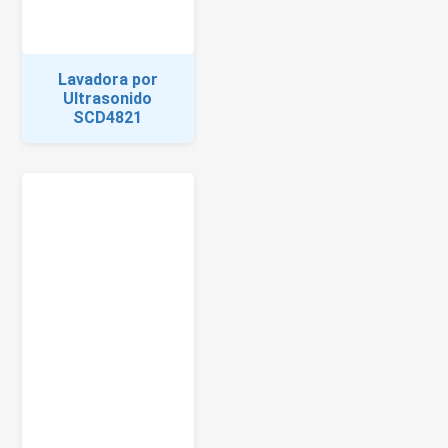
Lavadora por
Ultrasonido
SCD4821