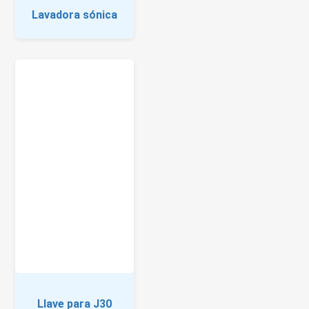
Lavadora sónica
Llave para J30