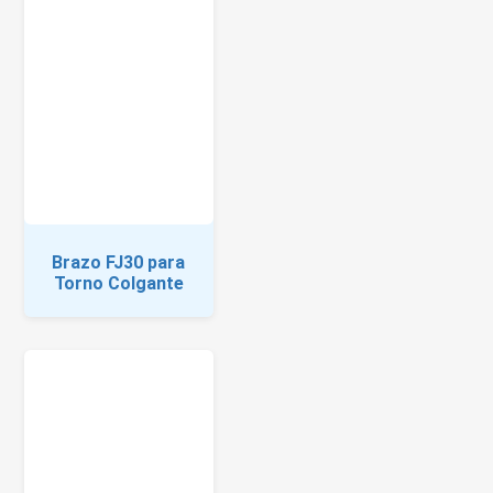
Brazo FJ30 para
Torno Colgante