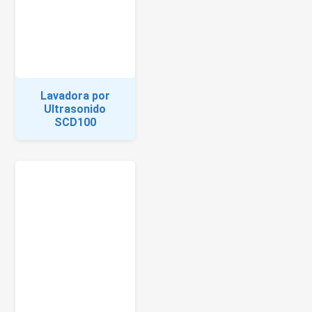
Lavadora por
Ultrasonido
SCD100