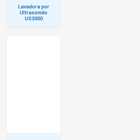
Lavadora por
Ultrasonido
US3000