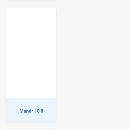
Mandril 0.8