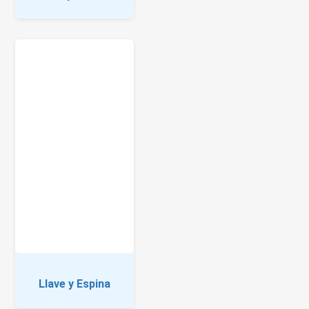
Llave y Espina