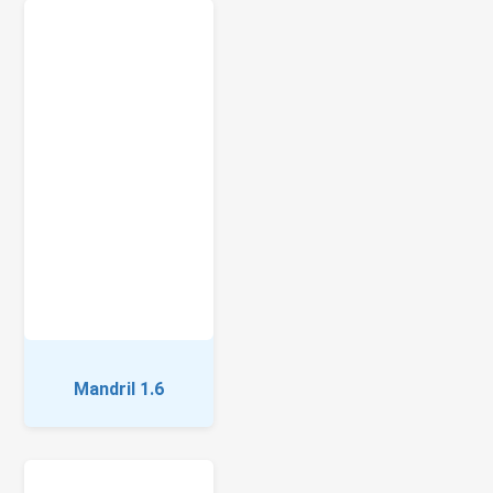
Mandril 1.6