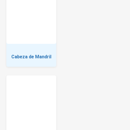
Cabeza de Mandril