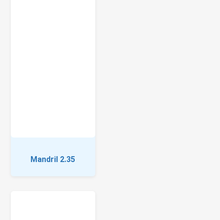
Mandril 2.35