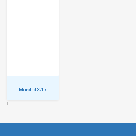
Mandril 3.17