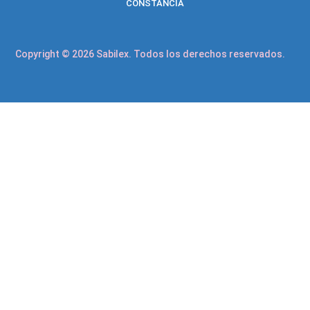
CONSTANCIA
Copyright © 2026 Sabilex. Todos los derechos reservados.