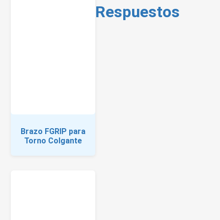
Respuestos
Brazo FGRIP para
Torno Colgante