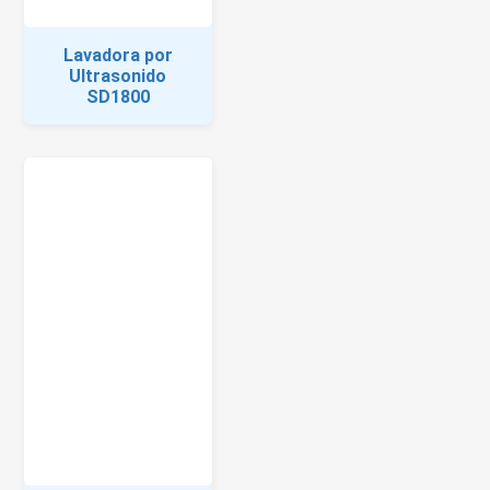
Lavadora por
Ultrasonido
SD1800