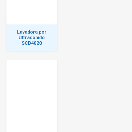
Lavadora por
Ultrasonido
SCD4820