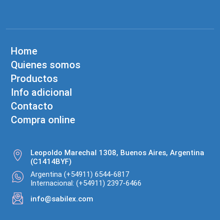
Home
Quienes somos
Productos
Info adicional
Contacto
Compra online
Leopoldo Marechal 1308, Buenos Aires, Argentina
(C1414BYF)
Argentina (+54911) 6544-6817
Internacional: (+54911) 2397-6466
info@sabilex.com