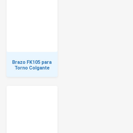
Brazo FK105 para
Torno Colgante