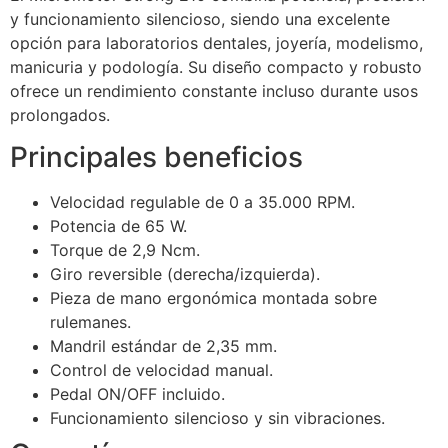
y funcionamiento silencioso, siendo una excelente
opción para laboratorios dentales, joyería, modelismo,
manicuria y podología. Su diseño compacto y robusto
ofrece un rendimiento constante incluso durante usos
prolongados.
Principales beneficios
Velocidad regulable de 0 a 35.000 RPM.
Potencia de 65 W.
Torque de 2,9 Ncm.
Giro reversible (derecha/izquierda).
Pieza de mano ergonómica montada sobre
rulemanes.
Mandril estándar de 2,35 mm.
Control de velocidad manual.
Pedal ON/OFF incluido.
Funcionamiento silencioso y sin vibraciones.