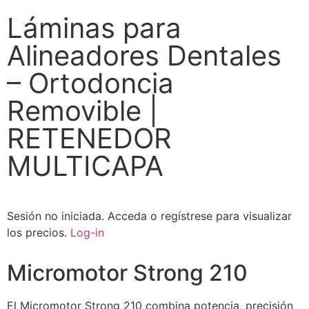
Láminas para
Alineadores Dentales
– Ortodoncia
Removible |
RETENEDOR
MULTICAPA
Sesión no iniciada.
Acceda o regístrese para visualizar
los precios.
Log-in
Micromotor Strong 210
El Micromotor Strong 210 combina potencia, precisión