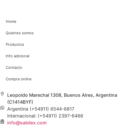
Home
Quienes somos
Productos
Info adicional
Contacto
Compra online
Leopoldo Marechal 1308, Buenos Aires, Argentina
(C1414BYF)
Argentina (+54911) 6544-6817
Internacional: (+54911) 2397-6466
info@sabilex.com