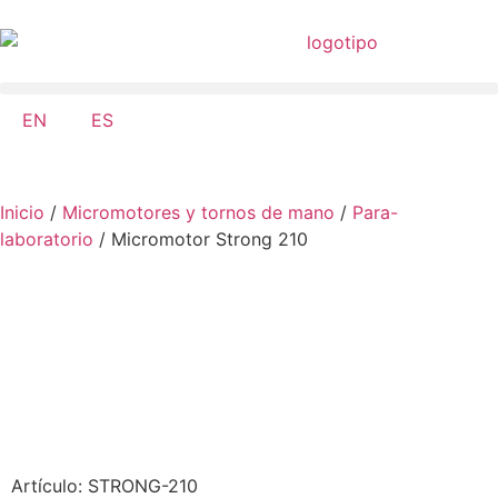
EN
ES
Inicio
/
Micromotores y tornos de mano
/
Para-
laboratorio
/ Micromotor Strong 210
Artículo: STRONG-210