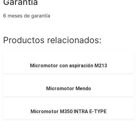
Garantía
6 meses de garantía
Productos relacionados:
Micromotor con aspiración M213
Micromotor Mendo
Micromotor M350 INTRA E-TYPE