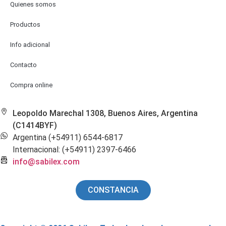
Quienes somos
Productos
Info adicional
Contacto
Compra online
Leopoldo Marechal 1308, Buenos Aires, Argentina
(C1414BYF)
Argentina (+54911) 6544-6817
Internacional: (+54911) 2397-6466
info@sabilex.com
CONSTANCIA