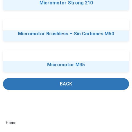
Micromotor Strong 210
Micromotor Brushless – Sin Carbones M50
Micromotor M45
BACK
Home