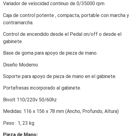
Variador de velocidad continuo de 0/35000 rpm .
Caja de control potente , compacta, portable con marcha y
contramarcha.
Control de encendido desde el Pedal on/off o desde el
gabinete.
Base de goma para apoyo de pieza de mano.
Diseño Moderno.
Soporte para apoyo de pieza de mano en el gabinete.
Portafresas incorporado al gabinete.
Bivolt 110/220v 50/60hz
Medidas: 116 x 156 x 78 mm (Ancho, Profundo, Altura)
Peso : 1, 23 kg
Pieza de Mano: