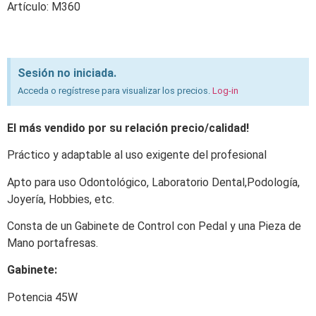
Artículo: M360
Sesión no iniciada.
Acceda o regístrese para visualizar los precios.
Log-in
El más vendido por su relación precio/calidad!
Práctico y adaptable al uso exigente del profesional
Apto para uso Odontológico, Laboratorio Dental,Podología,
Joyería, Hobbies, etc.
Consta de un Gabinete de Control con Pedal y una Pieza de
Mano portafresas.
Gabinete:
Potencia 45W