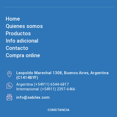
Home
Quienes somos
Productos
Info adicional
Contacto
Compra online
Leopoldo Marechal 1308, Buenos Aires, Argentina
(C1414BYF)
Argentina (+54911) 6544-6817
Internacional: (+54911) 2397-6466
info@sabilex.com
CONSTANCIA