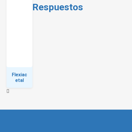
Respuestos
Flexiac
etal