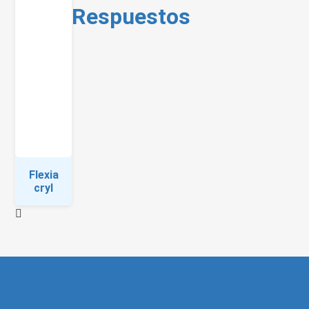
Respuestos
Flexia
cryl