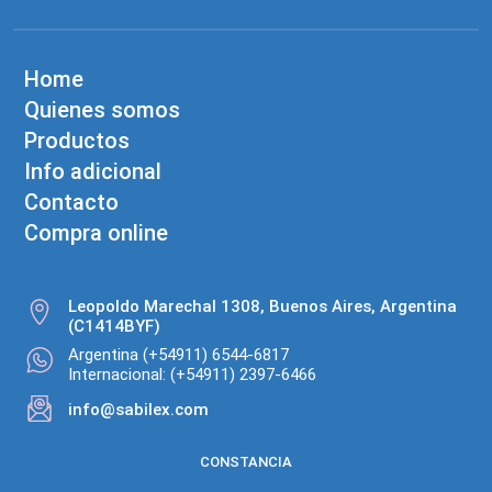
Home
Quienes somos
Productos
Info adicional
Contacto
Compra online
Leopoldo Marechal 1308, Buenos Aires, Argentina
(C1414BYF)
Argentina (+54911) 6544-6817
Internacional: (+54911) 2397-6466
info@sabilex.com
CONSTANCIA