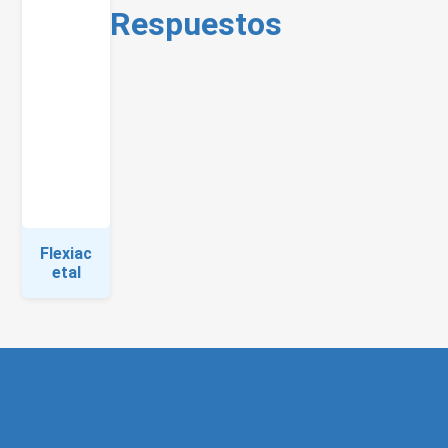
Respuestos
Flexiac
etal