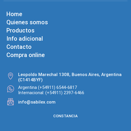
Home
Quienes somos
Productos
Info adicional
Contacto
Compra online
Leopoldo Marechal 1308, Buenos Aires, Argentina
(C1414BYF)
Argentina (+54911) 6544-6817
Internacional: (+54911) 2397-6466
info@sabilex.com
CONSTANCIA