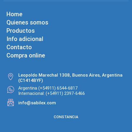
Home
Quienes somos
Productos
Info adicional
Contacto
Compra online
Leopoldo Marechal 1308, Buenos Aires, Argentina
(C1414BYF)
Argentina (+54911) 6544-6817
Internacional: (+54911) 2397-6466
info@sabilex.com
CONSTANCIA