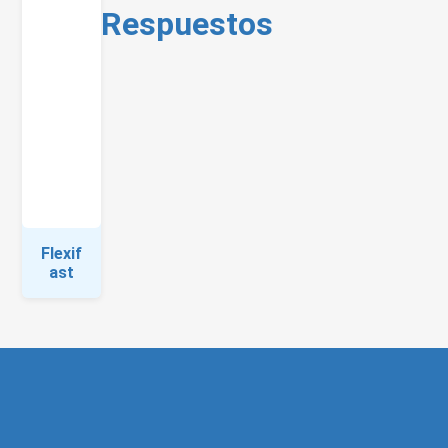
Respuestos
Flexif
ast