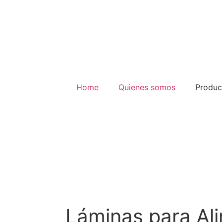
Home
Quienes somos
Produc
Láminas para Al