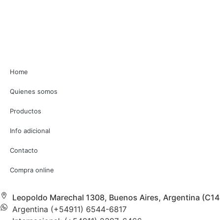
Home
Quienes somos
Productos
Info adicional
Contacto
Compra online
Leopoldo Marechal 1308, Buenos Aires, Argentina (C1
Argentina (+54911) 6544-6817