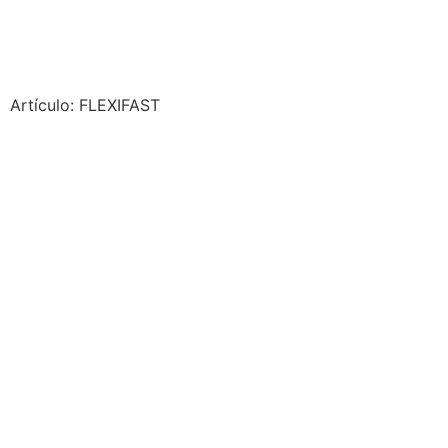
Artículo: FLEXIFAST