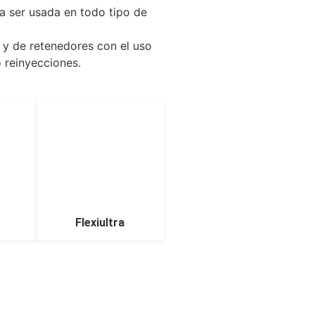
ra ser usada en todo tipo de
 y de retenedores con el uso
 reinyecciones.
Flexiultra