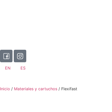
EN
ES
Inicio
/
Materiales y cartuchos
/ Flexifast