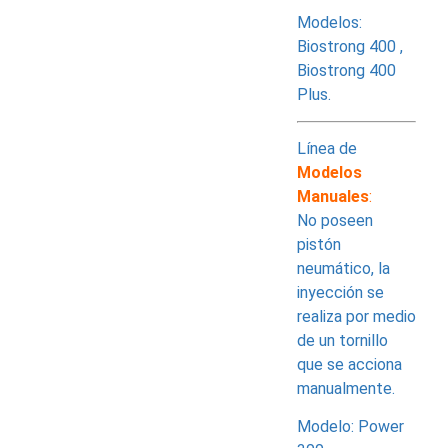
Modelos:
Biostrong 400 ,
Biostrong 400
Plus.
Línea de
Modelos
Manuales
:
No poseen
pistón
neumático, la
inyección se
realiza por medio
de un tornillo
que se acciona
manualmente.
Modelo: Power