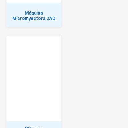
Máquina
Microinyectora 2AD