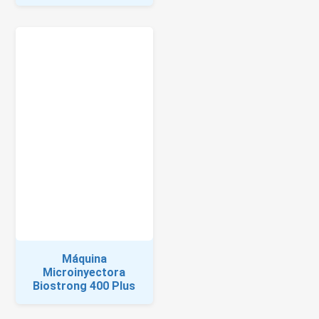
Máquina
Microinyectora
Biostrong 400 Plus