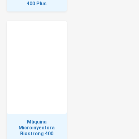
400 Plus
Máquina
Microinyectora
Biostrong 400