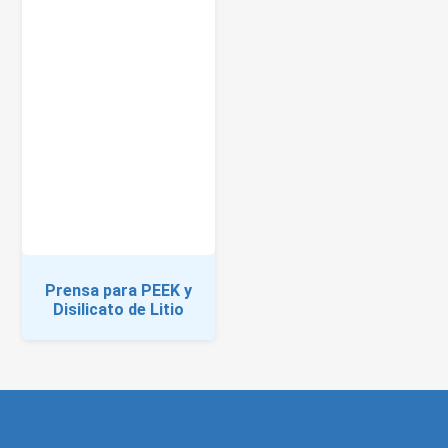
Prensa para PEEK y
Disilicato de Litio