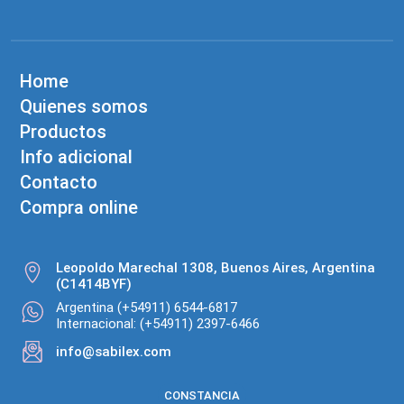
Home
Quienes somos
Productos
Info adicional
Contacto
Compra online
Leopoldo Marechal 1308, Buenos Aires, Argentina
(C1414BYF)
Argentina (+54911) 6544-6817
Internacional: (+54911) 2397-6466
info@sabilex.com
CONSTANCIA