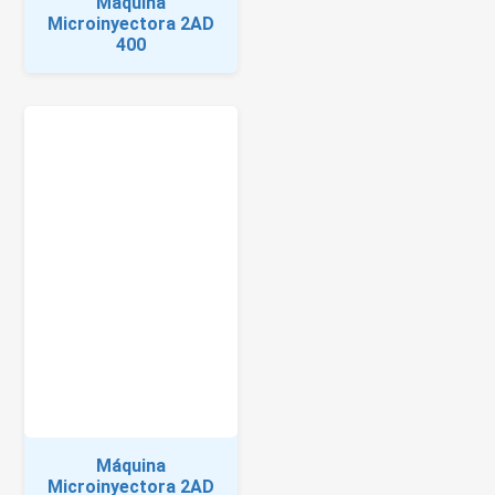
Máquina
Microinyectora 2AD
400
Máquina
Microinyectora 2AD