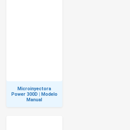
Microinyectora
Power 300D | Modelo
Manual