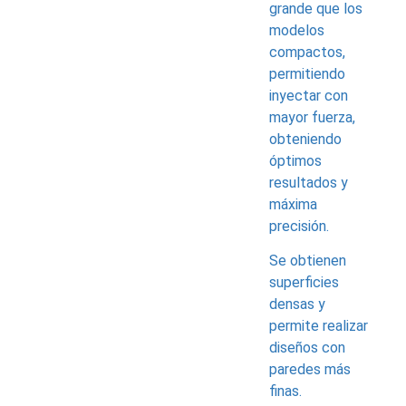
grande que los
modelos
compactos,
permitiendo
inyectar con
mayor fuerza,
obteniendo
óptimos
resultados y
máxima
precisión.
Se obtienen
superficies
densas y
permite realizar
diseños con
paredes más
finas.