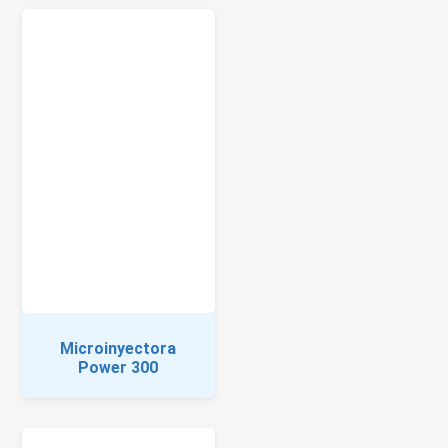
Microinyectora
Power 300