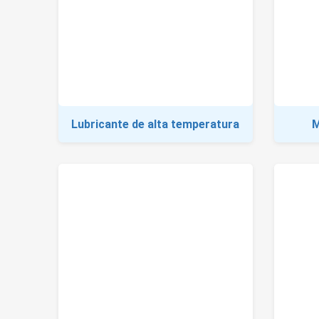
Lubricante de alta temperatura
M