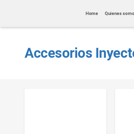
Home
Quienes som
Accesorios Inyect