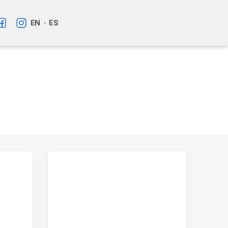
EN
ES