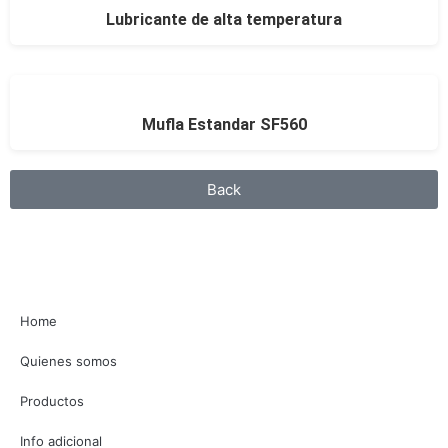
Lubricante de alta temperatura
Mufla Estandar SF560
Back
Home
Quienes somos
Productos
Info adicional