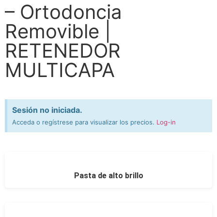
– Ortodoncia
Removible |
RETENEDOR
MULTICAPA
Sesión no iniciada.
Acceda o regístrese para visualizar los precios.
Log-in
Pasta de alto brillo