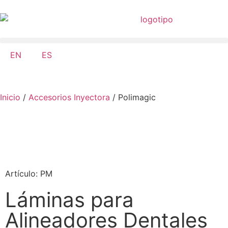
EN
ES
Inicio
/
Accesorios Inyectora
/ Polimagic
Artículo: PM
Láminas para
Alineadores Dentales