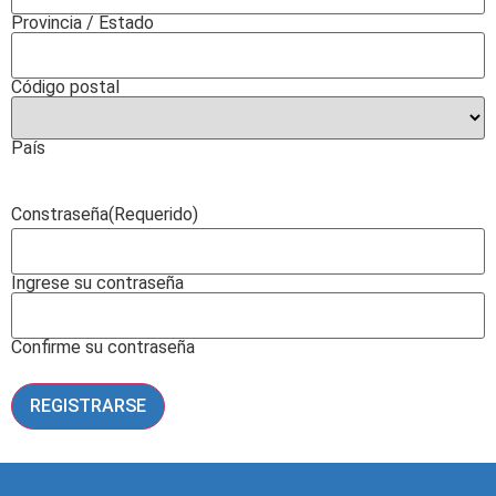
Provincia / Estado
Código postal
País
Constraseña
(Requerido)
Ingrese su contraseña
Confirme su contraseña