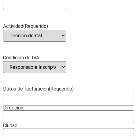
Actividad
(Requerido)
Condición de IVA
Datos de facturación
(Requerido)
Dirección
Ciudad