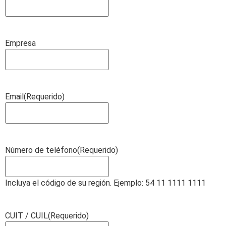
Empresa
Email
(Requerido)
Número de teléfono
(Requerido)
Incluya el código de su región. Ejemplo: 54 11 1111 1111
CUIT / CUIL
(Requerido)