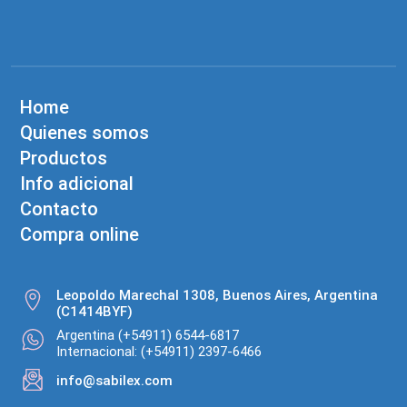
Home
Quienes somos
Productos
Info adicional
Contacto
Compra online
Leopoldo Marechal 1308, Buenos Aires, Argentina
(C1414BYF)
Argentina (+54911) 6544-6817
Internacional: (+54911) 2397-6466
info@sabilex.com