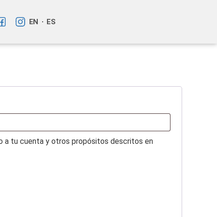
EN
ES
o a tu cuenta y otros propósitos descritos en