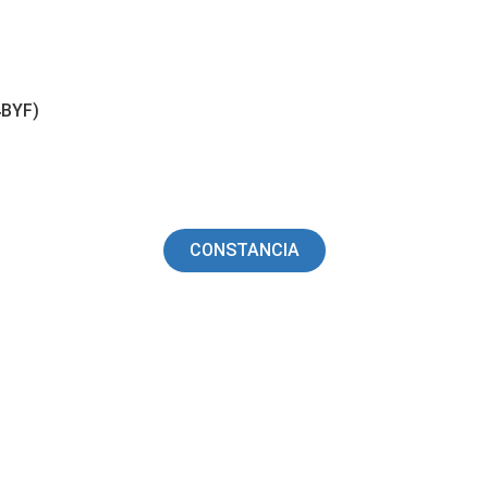
4BYF)
CONSTANCIA