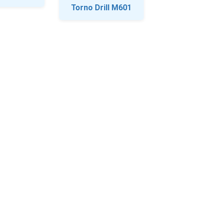
Torno Drill M601