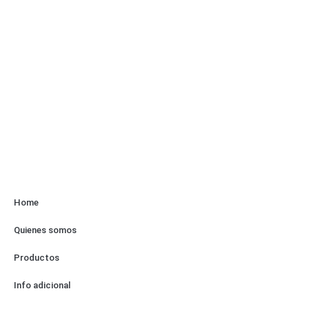
Home
Quienes somos
Productos
Info adicional