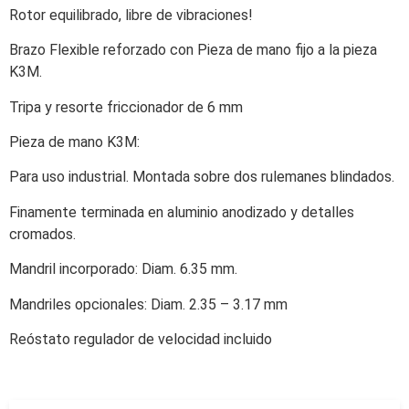
Rotor equilibrado, libre de vibraciones!
Brazo Flexible reforzado con Pieza de mano fijo a la pieza
K3M.
Tripa y resorte friccionador de 6 mm
Pieza de mano K3M:
Para uso industrial. Montada sobre dos rulemanes blindados.
Finamente terminada en aluminio anodizado y detalles
cromados.
Mandril incorporado: Diam. 6.35 mm.
Mandriles opcionales: Diam. 2.35 – 3.17 mm
Reóstato regulador de velocidad incluido