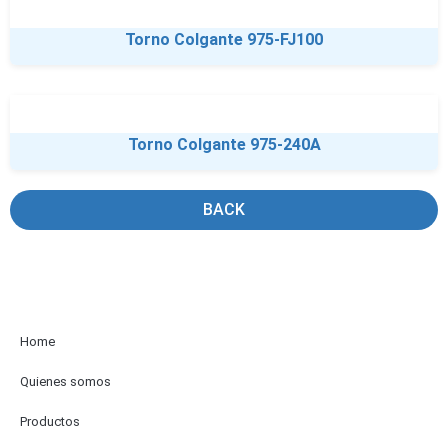
Torno Colgante 975-FJ100
Torno Colgante 975-240A
BACK
Home
Quienes somos
Productos