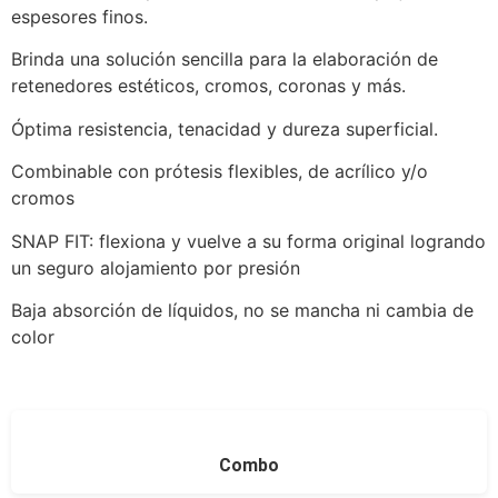
espesores finos.
Brinda una solución sencilla para la elaboración de
retenedores estéticos, cromos, coronas y más.
Óptima resistencia, tenacidad y dureza superficial.
Combinable con prótesis flexibles, de acrílico y/o
cromos
SNAP FIT: flexiona y vuelve a su forma original logrando
un seguro alojamiento por presión
Baja absorción de líquidos, no se mancha ni cambia de
color
Combo