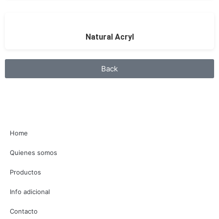
Natural Acryl
Back
Home
Quienes somos
Productos
Info adicional
Contacto