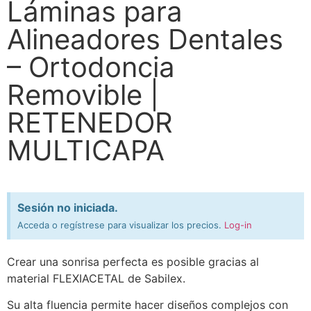
Láminas para
Alineadores Dentales
– Ortodoncia
Removible |
RETENEDOR
MULTICAPA
Sesión no iniciada.
Acceda o regístrese para visualizar los precios.
Log-in
Crear una sonrisa perfecta es posible gracias al
material FLEXIACETAL de Sabilex.
Su alta fluencia permite hacer diseños complejos con