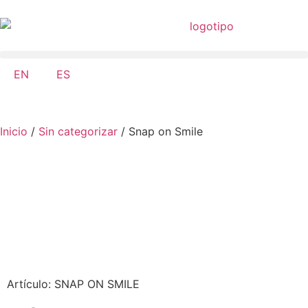
EN
ES
Inicio
/
Sin categorizar
/ Snap on Smile
Artículo: SNAP ON SMILE