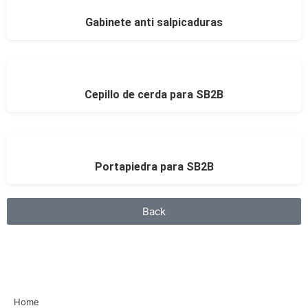
Gabinete anti salpicaduras
Cepillo de cerda para SB2B
Portapiedra para SB2B
Back
Home