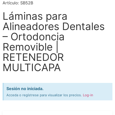
Artículo: SB52B
Láminas para
Alineadores Dentales
– Ortodoncia
Removible |
RETENEDOR
MULTICAPA
Sesión no iniciada.
Acceda o regístrese para visualizar los precios.
Log-in