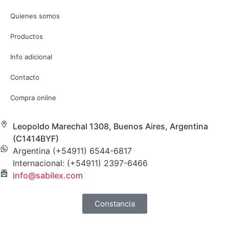
Quienes somos
Productos
Info adicional
Contacto
Compra online
Leopoldo Marechal 1308, Buenos Aires, Argentina
(C1414BYF)
Argentina (+54911) 6544-6817
Internacional: (+54911) 2397-6466
info@sabilex.com
Constancia