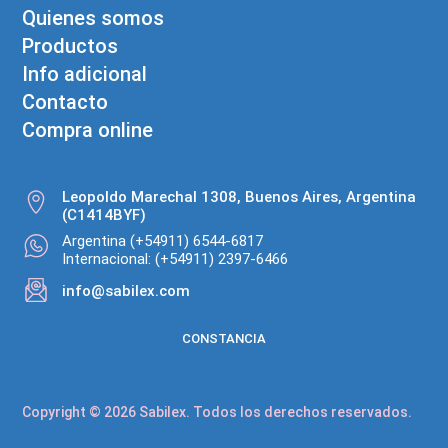
Quienes somos
Productos
Info adicional
Contacto
Compra online
Leopoldo Marechal 1308, Buenos Aires, Argentina
(C1414BYF)
Argentina (+54911) 6544-6817
Internacional: (+54911) 2397-6466
info@sabilex.com
CONSTANCIA
Copyright © 2026 Sabilex. Todos los derechos reservados.