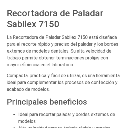
Recortadora de Paladar
Sabilex 7150
La Recortadora de Paladar Sabilex 7150 está diseñada
para el recorte rápido y preciso del paladar y los bordes
externos de modelos dentales. Su alta velocidad de
trabajo permite obtener terminaciones prolijas con
mayor eficiencia en el laboratorio.
Compacta, práctica y fácil de utilizar, es una herramienta
ideal para complementar los procesos de confección y
acabado de modelos.
Principales beneficios
Ideal para recortar paladar y bordes externos de
modelos.