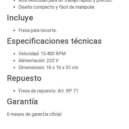
Alta velocidad para un trabajo rápido y preciso.
Diseño compacto y fácil de manipular.
Incluye
Fresa para recorte.
Especificaciones técnicas
Velocidad: 15.400 RPM
Alimentación: 220 V
Dimensiones: 16 x 16 x 33 cm
Repuesto
Fresa de repuesto: Art. RP 71
Garantía
6 meses de garantía oficial.