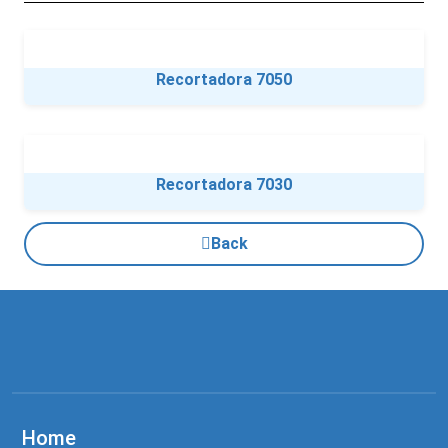
Recortadora 7050
Recortadora 7030
Back
Home