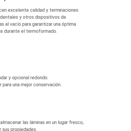
cen excelente calidad y terminaciones
dentales y otros dispositivos de
s al vacío para garantizar una óptima
jas durante el termoformado.
dar y opcional redondo.
r para una mejor conservación.
almacenar las láminas en un lugar fresco,
r sus propiedades.