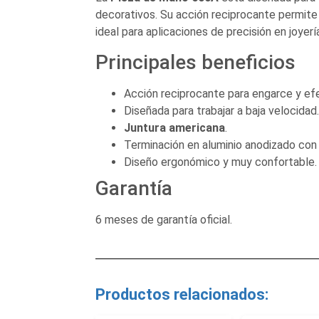
decorativos. Su acción reciprocante permite 
ideal para aplicaciones de precisión en joyerí
Principales beneficios
Acción reciprocante para engarce y ef
Diseñada para trabajar a baja velocidad.
Juntura americana
.
Terminación en aluminio anodizado con
Diseño ergonómico y muy confortable.
Garantía
6 meses de garantía oficial.
Productos relacionados: