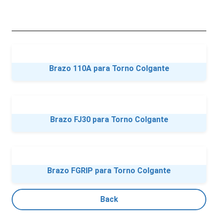
Brazo 110A para Torno Colgante
Brazo FJ30 para Torno Colgante
Brazo FGRIP para Torno Colgante
Back