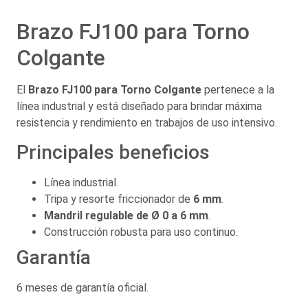
Brazo FJ100 para Torno
Colgante
El
Brazo FJ100 para Torno Colgante
pertenece a la
línea industrial y está diseñado para brindar máxima
resistencia y rendimiento en trabajos de uso intensivo.
Principales beneficios
Línea industrial.
Tripa y resorte friccionador de
6 mm
.
Mandril regulable de Ø 0 a 6 mm
.
Construcción robusta para uso continuo.
Garantía
6 meses de garantía oficial.