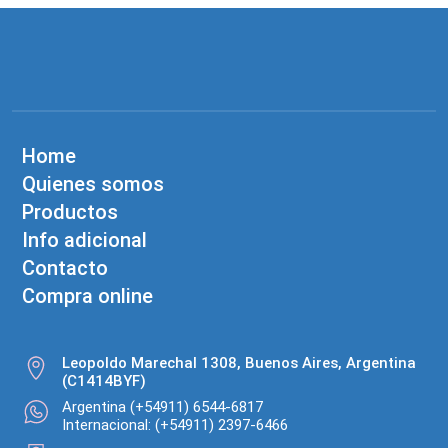
Home
Quienes somos
Productos
Info adicional
Contacto
Compra online
Leopoldo Marechal 1308, Buenos Aires, Argentina
(C1414BYF)
Argentina (+54911) 6544-6817
Internacional: (+54911) 2397-6466