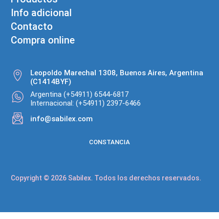
Info adicional
Contacto
Compra online
Leopoldo Marechal 1308, Buenos Aires, Argentina
(C1414BYF)
Argentina (+54911) 6544-6817
Internacional: (+54911) 2397-6466
info@sabilex.com
CONSTANCIA
Copyright © 2026 Sabilex. Todos los derechos reservados.