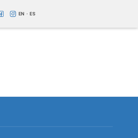
EN
ES