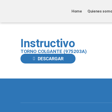
Home
Quienes som
Instructivo
TORNO COLGANTE (975203A)
DESCARGAR