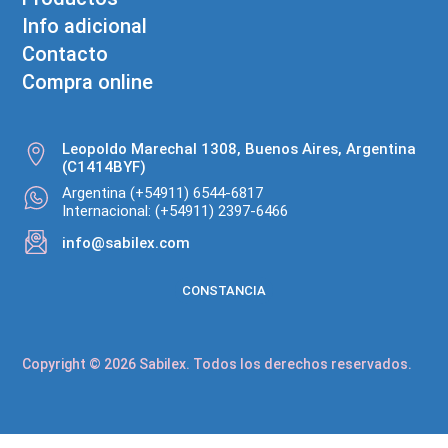
Info adicional
Contacto
Compra online
Leopoldo Marechal 1308, Buenos Aires, Argentina
(C1414BYF)
Argentina (+54911) 6544-6817
Internacional: (+54911) 2397-6466
info@sabilex.com
CONSTANCIA
Copyright © 2026 Sabilex. Todos los derechos reservados.