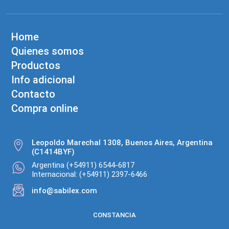
Home
Quienes somos
Productos
Info adicional
Contacto
Compra online
Leopoldo Marechal 1308, Buenos Aires, Argentina
(C1414BYF)
Argentina (+54911) 6544-6817
Internacional: (+54911) 2397-6466
info@sabilex.com
CONSTANCIA