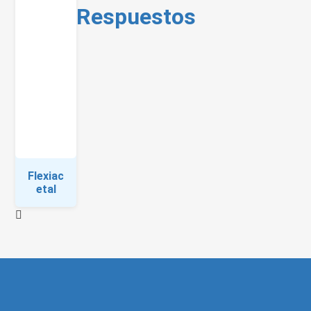
Respuestos
Flexiac
etal