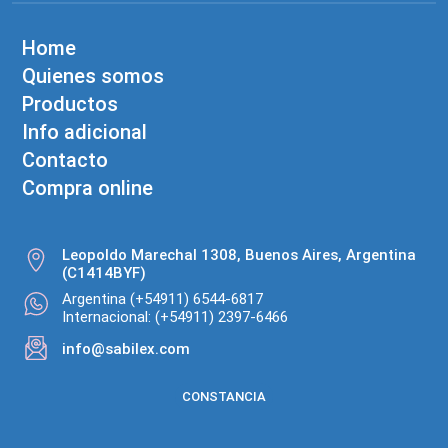
Home
Quienes somos
Productos
Info adicional
Contacto
Compra online
Leopoldo Marechal 1308, Buenos Aires, Argentina
(C1414BYF)
Argentina (+54911) 6544-6817
Internacional: (+54911) 2397-6466
info@sabilex.com
CONSTANCIA