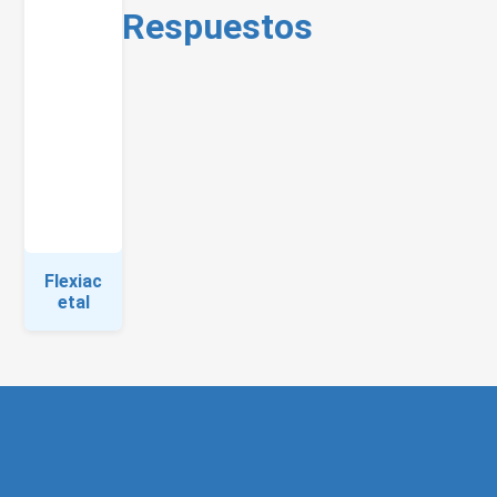
Respuestos
Flexiac
etal