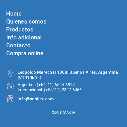
Home
Quienes somos
Productos
Info adicional
Contacto
Compra online
Leopoldo Marechal 1308, Buenos Aires, Argentina
(C1414BYF)
Argentina (+54911) 6544-6817
Internacional: (+54911) 2397-6466
info@sabilex.com
CONSTANCIA