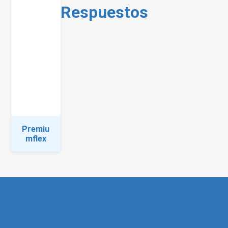
Respuestos
Premiu
mflex